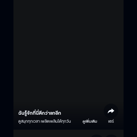
ฉันรู้จักที่นี่ดีกว่าแกอีก
ดูสนุกทุกเวลา เพลิดเพลินได้ทุกวัน
ดูเพิ่มเติม
แชร์