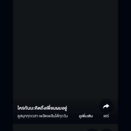
ใครกันนะคิดถึงเพื่อนผมอยู่
ดูสนุกทุกเวลา เพลิดเพลินได้ทุกวัน
ดูเพิ่มเติม
แชร์