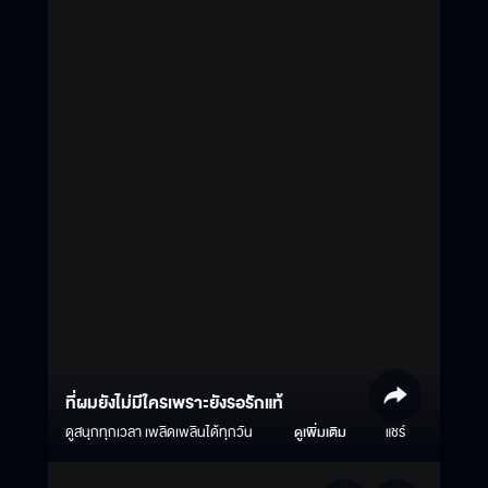
ที่ผมยังไม่มีใครเพราะยังรอรักแท้
ดูสนุกทุกเวลา เพลิดเพลินได้ทุกวัน
ดูเพิ่มเติม
แชร์