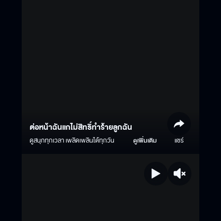
ต่อหน้าฉันแกไม่สิทธิ์ทำร้ายลูกฉัน
ดูสนุกทุกเวลา เพลิดเพลินได้ทุกวัน
ดูเพิ่มเติม
แชร์