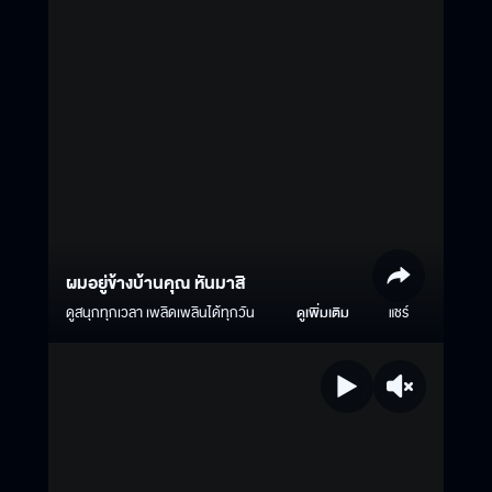
ผมอยู่ข้างบ้านคุณ หันมาสิ
ดูสนุกทุกเวลา เพลิดเพลินได้ทุกวัน
ดูเพิ่มเติม
แชร์