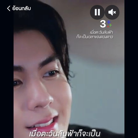
ย้อนกลับ