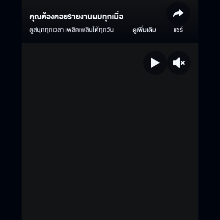
คุณต้องคอยรายงานผมทุกเมื่อ
ดูสนุกทุกเวลา เพลิดเพลินได้ทุกวัน
ดูเพิ่มเติม
แชร์