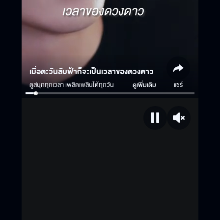
เมื่อตะวันลับฟ้าก็จะเป็นเวลาของดวงดาว
ดูสนุกทุกเวลา เพลิดเพลินได้ทุกวัน
ดูเพิ่มเติม
แชร์