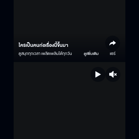
ใครเป็นคนก่อเรื่องนี้ขึ้นมา
ดูสนุกทุกเวลา เพลิดเพลินได้ทุกวัน
ดูเพิ่มเติม
แชร์