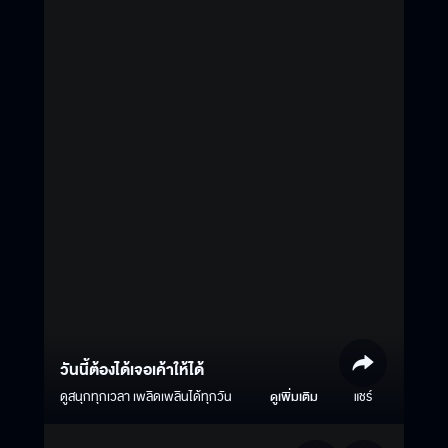
วันนี้ต้องได้เจอเค้าให้ได้
ดูสนุกทุกเวลา เพลิดเพลินได้ทุกวัน
ดูเพิ่มเติม
แชร์