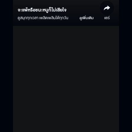
จะแพ้หรือชนะหนูก็ไม่เสียใจ
ดูสนุกทุกเวลา เพลิดเพลินได้ทุกวัน
ดูเพิ่มเติม
แชร์