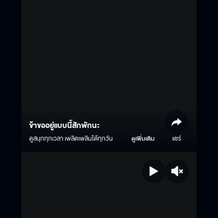
ข้าขออยู่แบบนี้สักพักนะ
ดูสนุกทุกเวลา เพลิดเพลินได้ทุกวัน
ดูเพิ่มเติม
แชร์