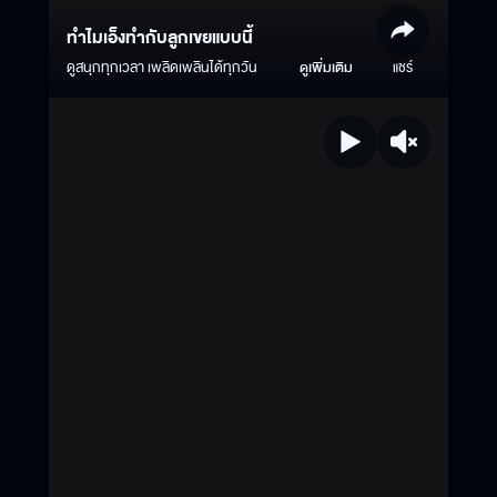
ทำไมเอ็งทำกับลูกเขยแบบนี้
ดูสนุกทุกเวลา เพลิดเพลินได้ทุกวัน
ดูเพิ่มเติม
แชร์