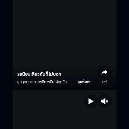
รสนิยมเดียวกันก็ไม่บอก
ดูสนุกทุกเวลา เพลิดเพลินได้ทุกวัน
ดูเพิ่มเติม
แชร์