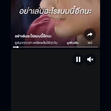
อย่าเล่นอะไรแบบนี้อีกนะ
ดูสนุกทุกเวลา เพลิดเพลินได้ทุกวัน
ดูเพิ่มเติม
แชร์