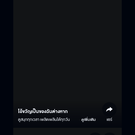
ไอ้ขวัญเป็นของฉันต่างหาก
ดูสนุกทุกเวลา เพลิดเพลินได้ทุกวัน
ดูเพิ่มเติม
แชร์