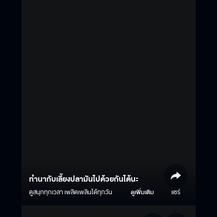
ทำนากับเลี้ยงปลามันไปด้วยกันได้นะ
ดูสนุกทุกเวลา เพลิดเพลินได้ทุกวัน
ดูเพิ่มเติม
แชร์