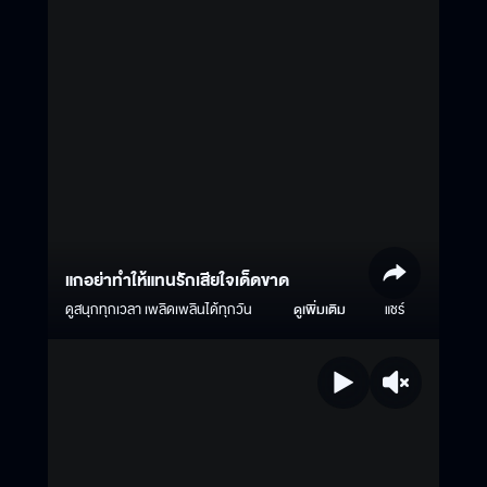
แกอย่าทำให้แทนรักเสียใจเด็ดขาด
ดูสนุกทุกเวลา เพลิดเพลินได้ทุกวัน
ดูเพิ่มเติม
แชร์