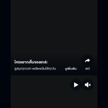
ใครอยากเห็นของแกล่ะ
ดูสนุกทุกเวลา เพลิดเพลินได้ทุกวัน
ดูเพิ่มเติม
แชร์