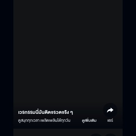
เวรกรรมนี่มันติดจรวดจริง ๆ
ดูสนุกทุกเวลา เพลิดเพลินได้ทุกวัน
ดูเพิ่มเติม
แชร์