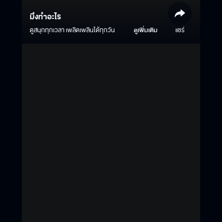
มึงทำอะไร
ดูสนุกทุกเวลา เพลิดเพลินได้ทุกวัน
ดูเพิ่มเติม
แชร์