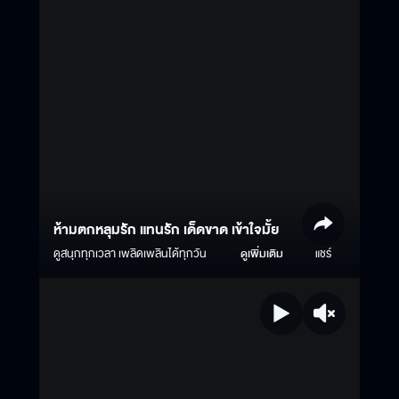
ห้ามตกหลุมรัก แทนรัก เด็ดขาด เข้าใจมั้ย
ดูสนุกทุกเวลา เพลิดเพลินได้ทุกวัน
ดูเพิ่มเติม
แชร์