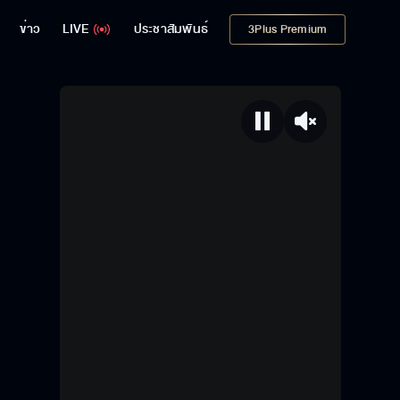
ข่าว
LIVE
ประชาสัมพันธ์
3Plus Premium