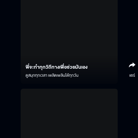
พี่จะทำทุกวิถีทางเพื่อช่วยมันเอง
ดูสนุกทุกเวลา เพลิดเพลินได้ทุกวัน
แชร์