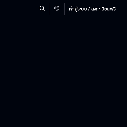
เข้าสู่ระบบ / ลงทะเบียนฟรี