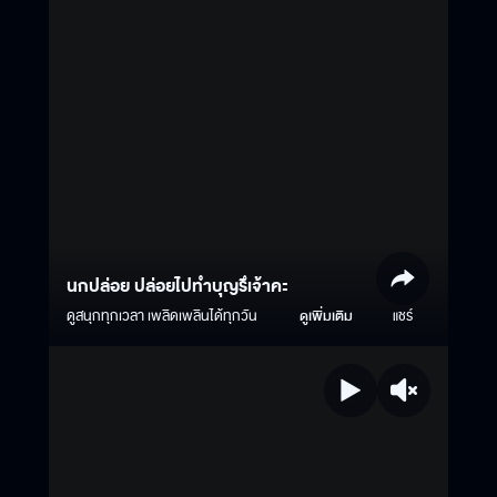
นกปล่อย ปล่อยไปทำบุญรึเจ้าคะ
ดูสนุกทุกเวลา เพลิดเพลินได้ทุกวัน
ดูเพิ่มเติม
แชร์