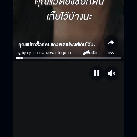
คุณแม่หาซื้อที่ดินแถวพัฒน์พงศ์เก็บไว้นะ
ดูสนุกทุกเวลา เพลิดเพลินได้ทุกวัน
ดูเพิ่มเติม
แชร์