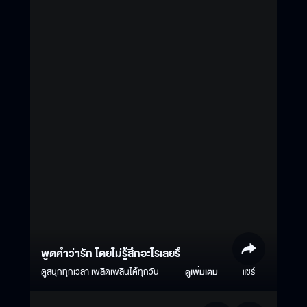
พูดคำว่ารัก โดยไม่รู้สึกอะไรเลยรึ
ดูสนุกทุกเวลา เพลิดเพลินได้ทุกวัน
ดูเพิ่มเติม
แชร์