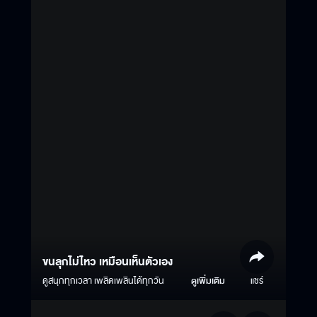
ขนลุกไม่ไหว เหมือนเห็นตัวเอง
ดูสนุกทุกเวลา เพลิดเพลินได้ทุกวัน
ดูเพิ่มเติม
แชร์