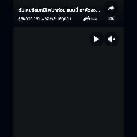
ฉันเคยซ้อมหนีไฟมาก่อน แบบนี้เอาตัวรอด
ได้
ดูสนุกทุกเวลา เพลิดเพลินได้ทุกวัน
ดูเพิ่มเติม
แชร์