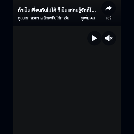
ถ้าเป็นเพื่อนกันไม่ได้ ก็เป็นแค่คนรู้จักก็ได้
นะ
ดูสนุกทุกเวลา เพลิดเพลินได้ทุกวัน
ดูเพิ่มเติม
แชร์