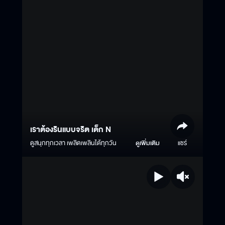
เราต้องรินแบบจริต เด็ก N
ดูสนุกทุกเวลา เพลิดเพลินได้ทุกวัน
ดูเพิ่มเติม
แชร์