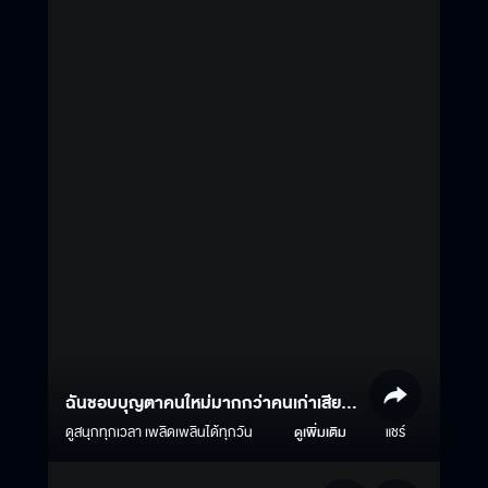
ฉันชอบบุญตาคนใหม่มากกว่าคนเก่าเสีย
อีก
ดูสนุกทุกเวลา เพลิดเพลินได้ทุกวัน
ดูเพิ่มเติม
แชร์