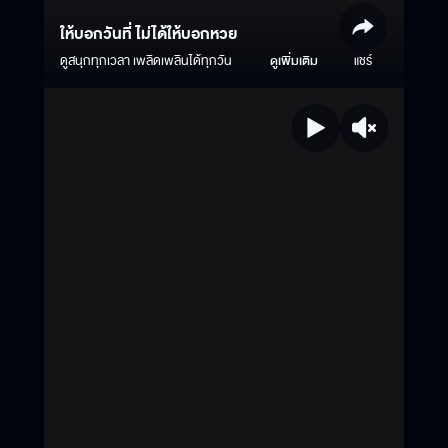
ให้บอกวันที่ ไม่ได้ให้บอกหวย
ดูสนุกทุกเวลา เพลิดเพลินได้ทุกวัน
ดูเพิ่มเติม
แชร์