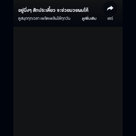
อยู่นิ่งๆ สักประเดี๋ยว จะช่วยมวยผมให้
ดูสนุกทุกเวลา เพลิดเพลินได้ทุกวัน
ดูเพิ่มเติม
แชร์