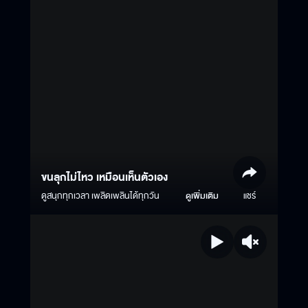
ขนลุกไม่ไหว เหมือนเห็นตัวเอง
ดูสนุกทุกเวลา เพลิดเพลินได้ทุกวัน
ดูเพิ่มเติม
แชร์