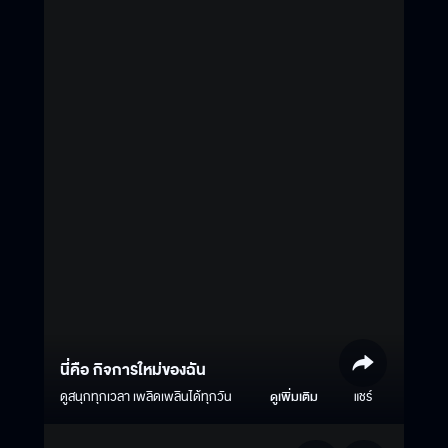
นี่คือ กิจการใหม่ของฉัน
ดูสนุกทุกเวลา เพลิดเพลินได้ทุกวัน
ดูเพิ่มเติม
แชร์