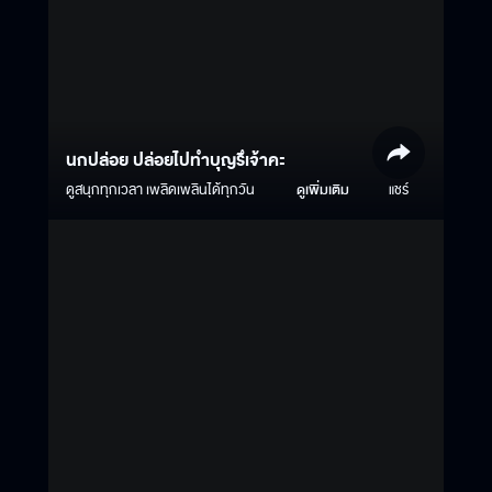
นกปล่อย ปล่อยไปทำบุญรึเจ้าคะ
ดูสนุกทุกเวลา เพลิดเพลินได้ทุกวัน
ดูเพิ่มเติม
แชร์