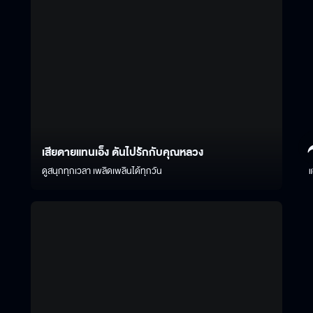
เสียดายแทนเอ็ง ดันไปรักกับคุณหลวง
ดูสนุกทุกเวลา เพลิดเพลินได้ทุกวัน
แ