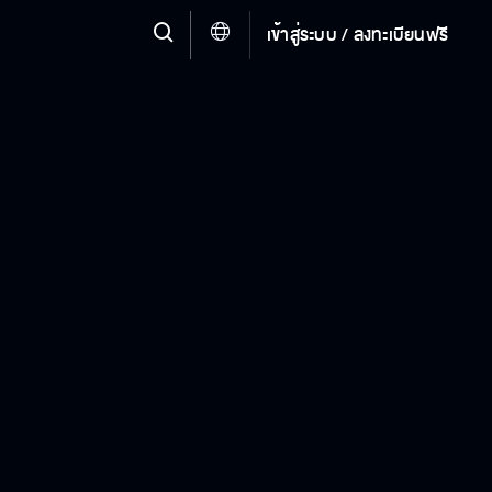
เข้าสู่ระบบ / ลงทะเบียนฟรี