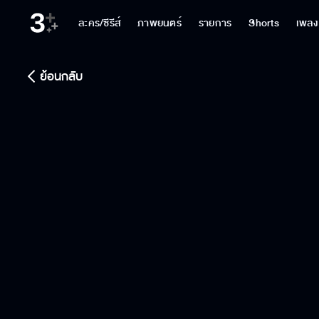
ละคร/ซีรีส์
ภาพยนตร์
รายการ
Shorts
เพลง
ย้อนกลับ