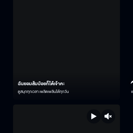
ฉันยอมส้มป่อยก็ได้เจ้าคะ
ดูสนุกทุกเวลา เพลิดเพลินได้ทุกวัน
แ