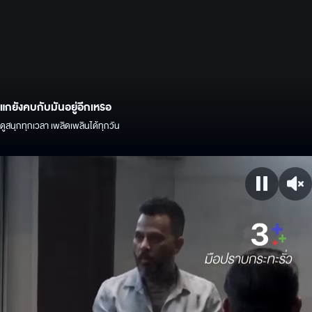
แกยังคบกับมันอยู่อีกเหรอ
ดูสนุกทุกเวลา เพลิดเพลินได้ทุกวัน