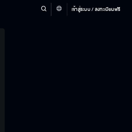
เข้าสู่ระบบ / ลงทะเบียนฟรี