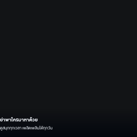
ย่าพาใครมาหาด้วย
ดูสนุกทุกเวลา เพลิดเพลินได้ทุกวัน