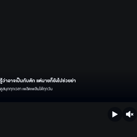
รู้ว่าอาจเป็นกับดัก แต่นายก็ยังไปช่วยย่า
ดูสนุกทุกเวลา เพลิดเพลินได้ทุกวัน