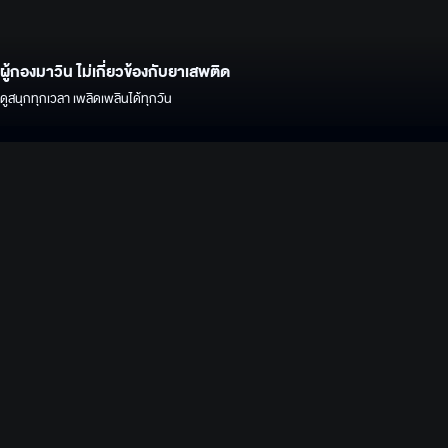
ผู้กองมาวิน ไม่เกี่ยวข้องกับยาเสพติด
ดูสนุกทุกเวลา เพลิดเพลินได้ทุกวัน