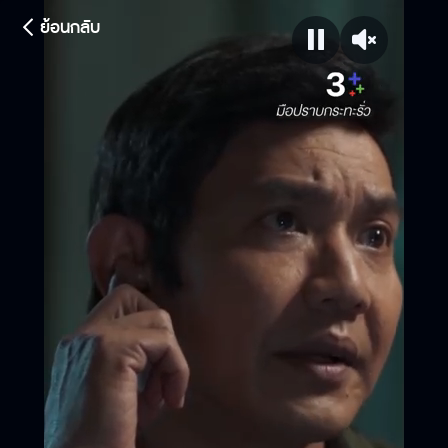
ย้อนกลับ