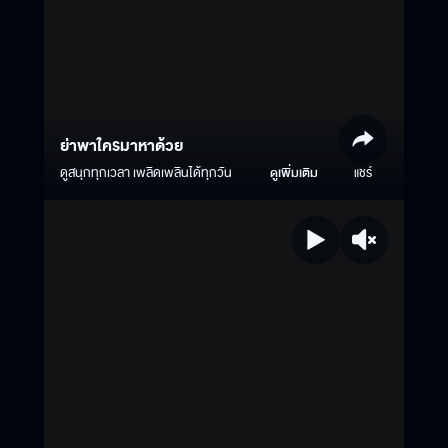
ย่าพาใครมาหาด้วย
ดูสนุกทุกเวลา เพลิดเพลินได้ทุกวัน
ดูเพิ่มเติม
แชร์