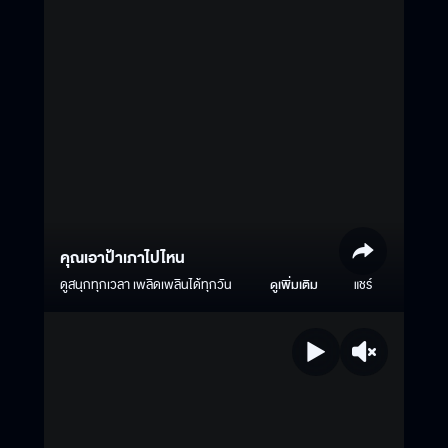
คุณเอาป้าเภาไปไหน
ดูสนุกทุกเวลา เพลิดเพลินได้ทุกวัน
ดูเพิ่มเติม
แชร์