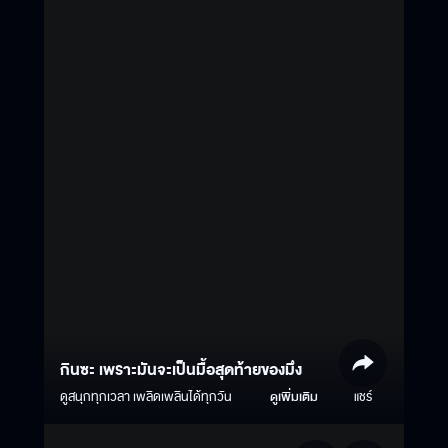
กินซะ เพราะมันจะเป็นมื้อสุดท้ายของมึง
ดูสนุกทุกเวลา เพลิดเพลินได้ทุกวัน
ดูเพิ่มเติม
แชร์