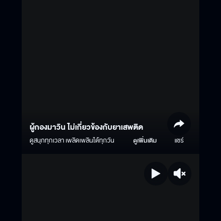
ผู้กองมาวิน ไม่เกี่ยวข้องกับยาเสพติด
ดูสนุกทุกเวลา เพลิดเพลินได้ทุกวัน
ดูเพิ่มเติม
แชร์