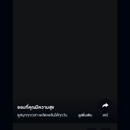
ชอบที่คุณมีความสุข
ดูสนุกทุกเวลา เพลิดเพลินได้ทุกวัน
ดูเพิ่มเติม
แชร์