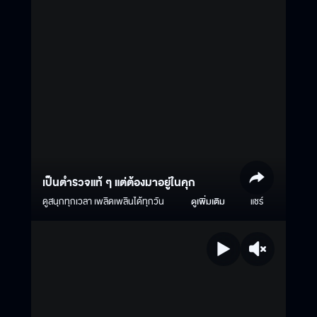
เป็นตำรวจแท้ ๆ แต่ต้องมาอยู่ในคุก
ดูสนุกทุกเวลา เพลิดเพลินได้ทุกวัน
ดูเพิ่มเติม
แชร์