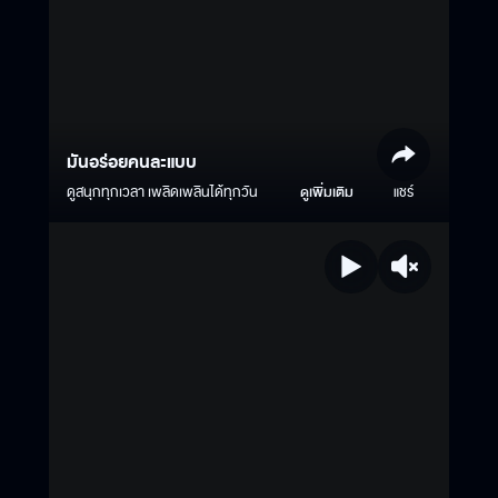
มันอร่อยคนละแบบ
ดูสนุกทุกเวลา เพลิดเพลินได้ทุกวัน
ดูเพิ่มเติม
แชร์