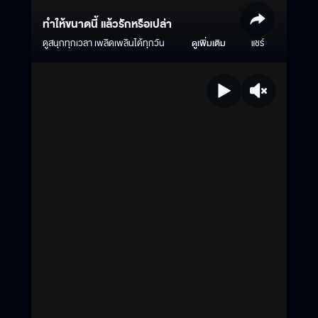
ทำให้ขนาดนี้ แล้วรักหรือเปล่า
ดูสนุกทุกเวลา เพลิดเพลินได้ทุกวัน
ดูเพิ่มเติม
แชร์