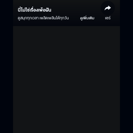
นี่ไม่ใช่เรื่องเพ้อฝัน
ดูสนุกทุกเวลา เพลิดเพลินได้ทุกวัน
ดูเพิ่มเติม
แชร์