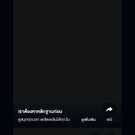
เราต้องหาหลักฐานก่อน
ดูสนุกทุกเวลา เพลิดเพลินได้ทุกวัน
ดูเพิ่มเติม
แชร์