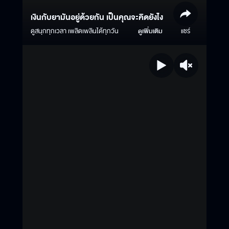
เงินกับยามันอยู่ด้วยกัน เป็นคุณจะคิดยังไง
ดูสนุกทุกเวลา เพลิดเพลินได้ทุกวัน
ดูเพิ่มเติม
แชร์