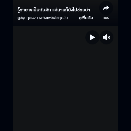
รู้ว่าอาจเป็นกับดัก แต่นายก็ยังไปช่วยย่า
ดูสนุกทุกเวลา เพลิดเพลินได้ทุกวัน
ดูเพิ่มเติม
แชร์