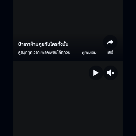
ป้าเภาห้ามคุยกับใครทั้งนั้น
ดูสนุกทุกเวลา เพลิดเพลินได้ทุกวัน
ดูเพิ่มเติม
แชร์