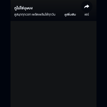
กูไม่ใช่บุษบง
ดูสนุกทุกเวลา เพลิดเพลินได้ทุกวัน
ดูเพิ่มเติม
แชร์