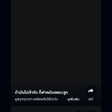
ถ้ามันไม่เข้าหัว ก็ฟาดมันเลยนะลูก
ดูสนุกทุกเวลา เพลิดเพลินได้ทุกวัน
ดูเพิ่มเติม
แชร์