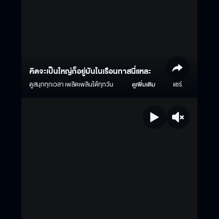
คิดจะเป็นใหญ่ก็อยู่มันในเรือนทาสนี่แหละ
ดูสนุกทุกเวลา เพลิดเพลินได้ทุกวัน
ดูเพิ่มเติม
แชร์