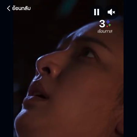
ย้อนกลับ