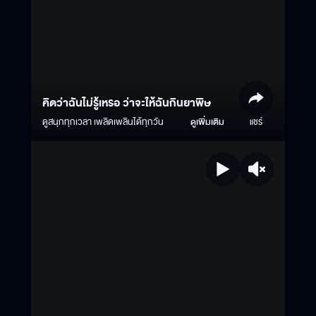
คิดว่าฉันไม่รู้เหรอ ว่าจะให้ฉันกินยาพิษ
ดูสนุกทุกเวลา เพลิดเพลินได้ทุกวัน
ดูเพิ่มเติม
แชร์