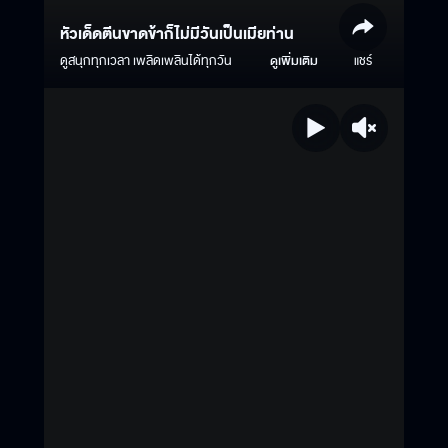
หัวเด็ดตีนขาดข้าก็ไม่มีวันเป็นเมียท่าน
ดูสนุกทุกเวลา เพลิดเพลินได้ทุกวัน
ดูเพิ่มเติม
แชร์