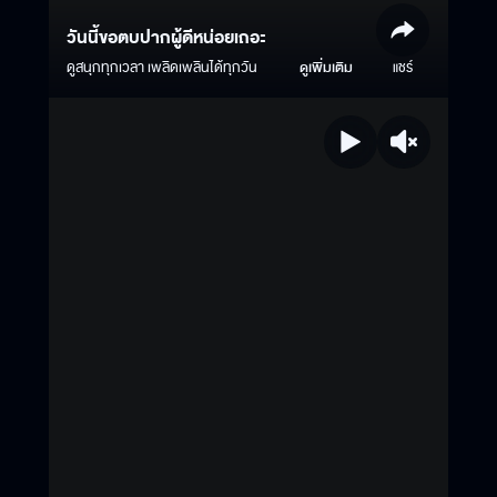
วันนี้ขอตบปากผู้ดีหน่อยเถอะ
ดูสนุกทุกเวลา เพลิดเพลินได้ทุกวัน
ดูเพิ่มเติม
แชร์