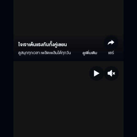
ใจเราเต้นแรงกันทั้งคู่เลยน
ดูสนุกทุกเวลา เพลิดเพลินได้ทุกวัน
ดูเพิ่มเติม
แชร์