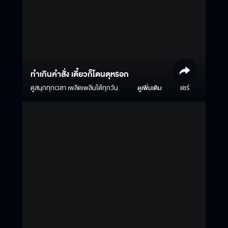
ทำเกินคำสั่ง เดี๋ยวก็โดนดุหรอก
ดูสนุกทุกเวลา เพลิดเพลินได้ทุกวัน
ดูเพิ่มเติม
แชร์