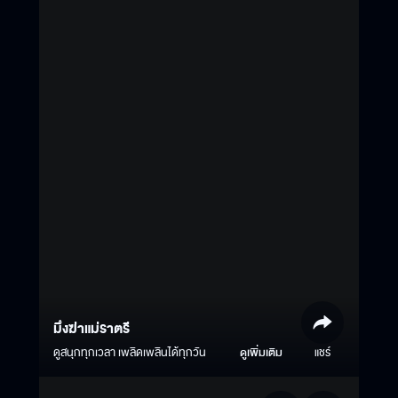
มึงฆ่าแม่ราตรี
ดูสนุกทุกเวลา เพลิดเพลินได้ทุกวัน
ดูเพิ่มเติม
แชร์