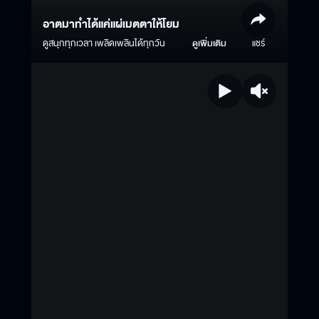
อาตมาทำได้แค่แผ่เมตตาให้โยม
ดูสนุกทุกเวลา เพลิดเพลินได้ทุกวัน
ดูเพิ่มเติม
แชร์