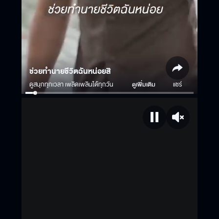
ช่วยทำนายชีวิตฉันหน่อยสิ
ดูสนุกทุกเวลา เพลิดเพลินได้ทุกวัน
ดูเพิ่มเติม
แชร์