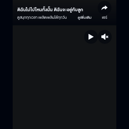
ดิฉันไม่ไปไหนทั้งนั้น ดิฉันจะอยู่กับลูก
ดูสนุกทุกเวลา เพลิดเพลินได้ทุกวัน
ดูเพิ่มเติม
แชร์