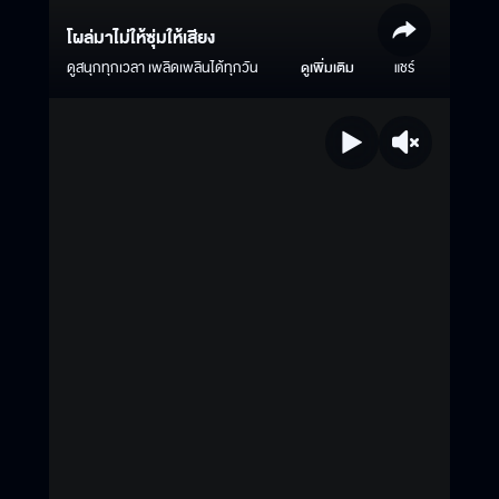
โผล่มาไม่ให้ซุ่มให้เสียง
ดูสนุกทุกเวลา เพลิดเพลินได้ทุกวัน
ดูเพิ่มเติม
แชร์