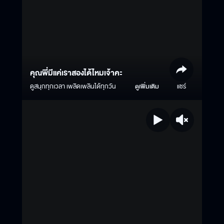
คุณพี่มีแค่เราสองได้ไหมเจ้าคะ
ดูสนุกทุกเวลา เพลิดเพลินได้ทุกวัน
ดูเพิ่มเติม
แชร์