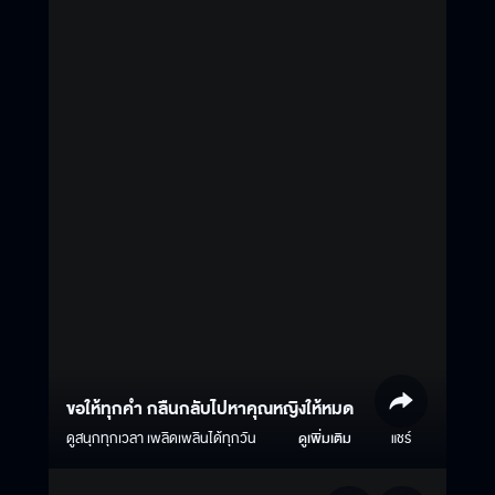
ขอให้ทุกคำ กลืนกลับไปหาคุณหญิงให้หมด
ดูสนุกทุกเวลา เพลิดเพลินได้ทุกวัน
ดูเพิ่มเติม
แชร์