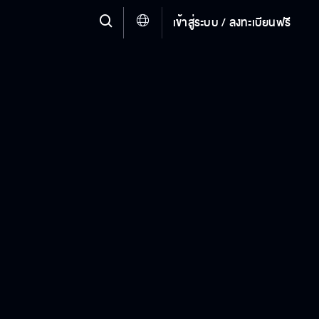
เข้าสู่ระบบ / ลงทะเบียนฟรี