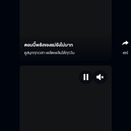
ตอนนี้พลังของแม่ยังไม่มาก
ดูสนุกทุกเวลา เพลิดเพลินได้ทุกวัน
แชร์