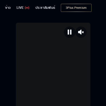
ข่าว
LIVE
ประชาสัมพันธ์
3Plus Premium