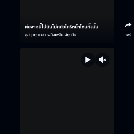
ต่อจากนี้ไปฉันไม่กลัวใครหน้าไหนทั้งนั้น
ดูสนุกทุกเวลา เพลิดเพลินได้ทุกวัน
แชร์