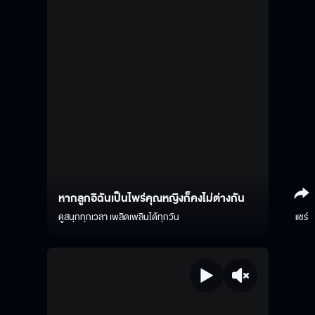
หากลูกอิฉันเป็นไพร่คุณหญิงก็คงไม่ต่างกัน
ดูสนุกทุกเวลา เพลิดเพลินได้ทุกวัน
แชร์