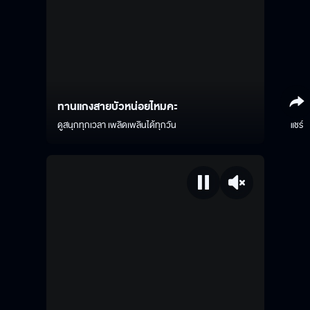
ทานแกงสายบัวหน่อยไหมคะ
ดูสนุกทุกเวลา เพลิดเพลินได้ทุกวัน
แชร์