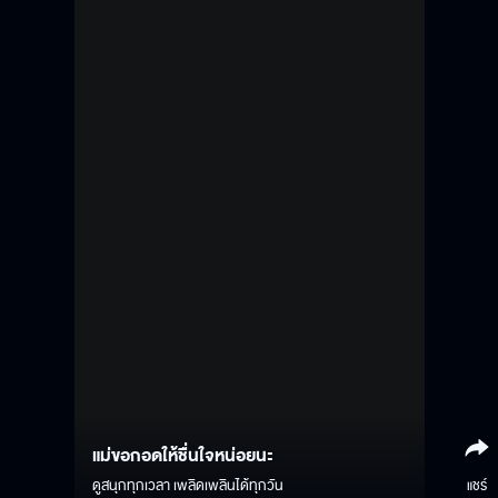
แม่ขอกอดให้ชื่นใจหน่อยนะ
ดูสนุกทุกเวลา เพลิดเพลินได้ทุกวัน
แชร์