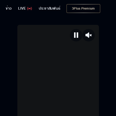
ข่าว
LIVE
ประชาสัมพันธ์
3Plus Premium