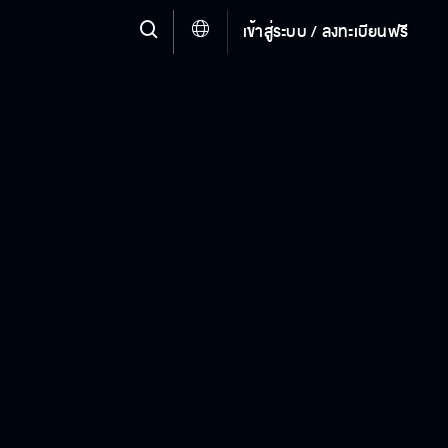
เข้าสู่ระบบ / ลงทะเบียนฟรี