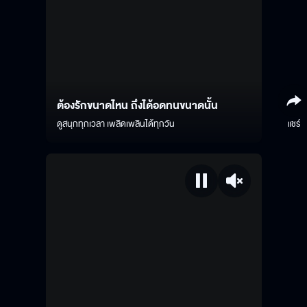
ต้องรักขนาดไหน ถึงได้อดทนขนาดนั้น
ดูสนุกทุกเวลา เพลิดเพลินได้ทุกวัน
แชร์