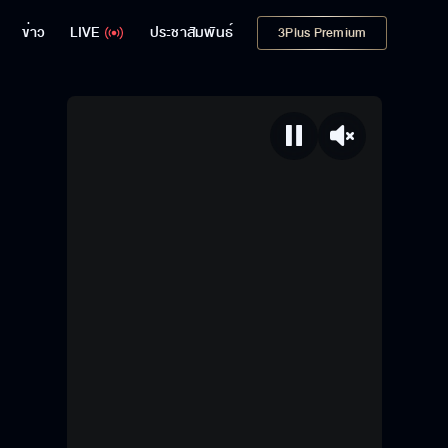
ข่าว
LIVE
ประชาสัมพันธ์
3Plus Premium