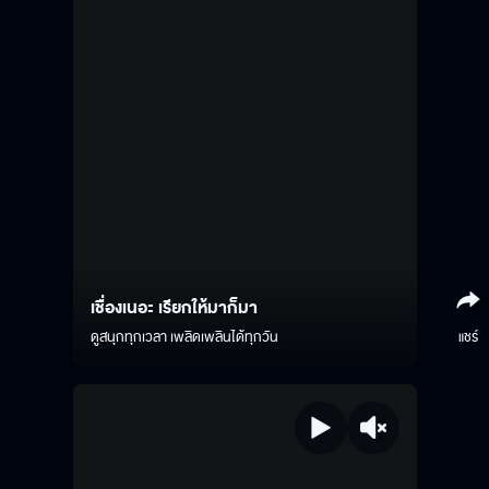
เชื่องเนอะ เรียกให้มาก็มา
ดูสนุกทุกเวลา เพลิดเพลินได้ทุกวัน
แชร์