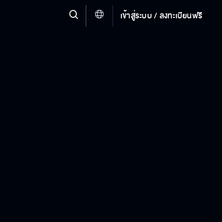
เข้าสู่ระบบ / ลงทะเบียนฟรี