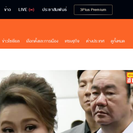
ข่าว
LIVE
ประชาสัมพันธ์
3Plus Premium
ข่าวโซเชียล
เลือกตั้งและการเมือง
เศรษฐกิจ
ต่างประเทศ
ดูทั้งหมด