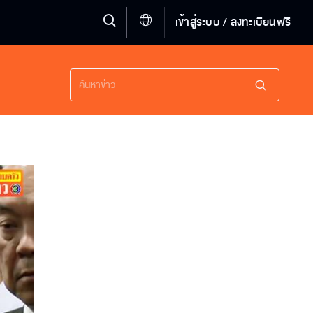
เข้าสู่ระบบ / ลงทะเบียนฟรี