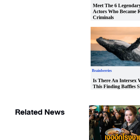
Related News