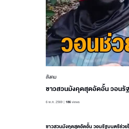
สังคม
ชาวสวนมังคุดสุดอัดอั้น วอนรัฐ
6 พ.ค. 2569
186
views
ชาวสวนมังคุดสุดอัดอั้น วอนรัฐมนตรีช่วยไล