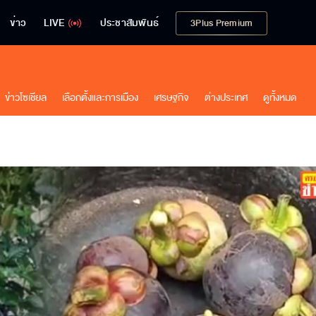
ข่าว
LIVE
ประชาสัมพันธ์
3Plus Premium
ข่าวโซเชียล
เลือกตั้งและการเมือง
เศรษฐกิจ
ต่างประเทศ
ดูทั้งหมด