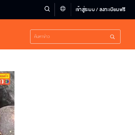
เข้าสู่ระบบ / ลงทะเบียนฟรี