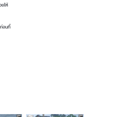
วยให้
่อนที่