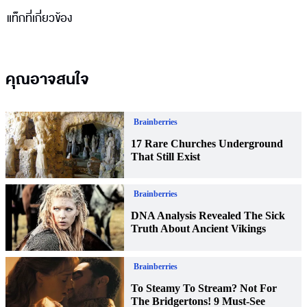
แท็กที่เกี่ยวข้อง
คุณอาจสนใจ